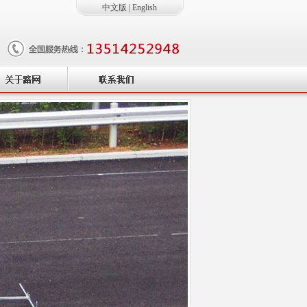
中文版
|
English