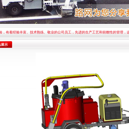
验，有着经验丰富、技术熟练、敬业的公司员工，先进的生产工艺和前瞻性的管理，
品展示