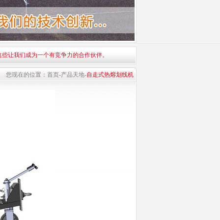
这些让我们成为一个有竞争力的合作伙伴。
您现在的位置：
首页
-
产品天地
-
自走式热熔划线机